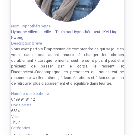
Nom Hypnothérapeute
Hypnose Villers-la-Ville – Thuin par Hypnothérapeute Kei-Ling
Kwong
Description brève
Vous avez parfois l’impression de comprendre ce qui se joue en
vous, sans pour autant réussir à changer les choses
durablement ? Lorsque le mental seul ne suffit plus, il peut être
précieux de passer par le corps, le ressenti et
l’inconscient.J’accompagne les personnes qui souhaitent se
reconnecter à elles-mêmes, à leurs émotions et à leur corps afin
de retrouver plus d’apaisement et d’équilibre dans leur vie.
Numéro de téléphone
0499 91 81 12
Code postal
6534
Ville
Thuin
Catégories