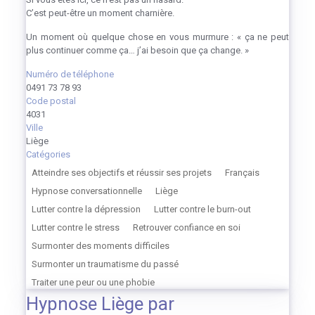
C’est peut-être un moment charnière.
Un moment où quelque chose en vous murmure : « ça ne peut
plus continuer comme ça… j’ai besoin que ça change. »
Numéro de téléphone
0491 73 78 93
Code postal
4031
Ville
Liège
Catégories
Atteindre ses objectifs et réussir ses projets
Français
Hypnose conversationnelle
Liège
Lutter contre la dépression
Lutter contre le burn-out
Lutter contre le stress
Retrouver confiance en soi
Surmonter des moments difficiles
Surmonter un traumatisme du passé
Traiter une peur ou une phobie
Hypnose Liège par