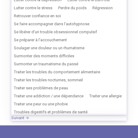
Lutter contre le stress
Perdre du poids
Régression
Retrouver confiance en soi
Se faire accompagner dans l'autohypnose
Se libérer d'un trouble obsessionnel compulsif
Se préparer à l'accouchement
Soulager une douleur ou un rhumatisme
Surmonter des moments difficiles
Surmonter un traumatisme du passé
Traiter les troubles du comportement alimentaire
Traiter les troubles nocturnes, sommeil
Traiter ses problèmes de peau
Traiter une addiction / une dépendance
Traiter une allergie
Traiter une peur ou une phobie
Troubles digestifs et problèmes de santé
Suivant →