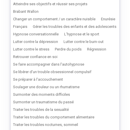
Atteindre ses objectifs et réussir ses projets
Brabant Wallon
Changer un comportement / un caractère nuisible
Enurésie
Français
Gérer les troubles des enfants et des adolescents
Hypnose conversationnelle
L'hypnose et le sport
Lutter contre la dépression
Lutter contre le burn-out
Lutter contre le stress
Perdre du poids
Régression
Retrouver confiance en soi
Se faire accompagner dans l'autohypnose
Se libérer d'un trouble obsessionnel compulsif
Se préparer à l'accouchement
Soulager une douleur ou un rhumatisme
Surmonter des moments difficiles
Surmonter un traumatisme du passé
Traiter les troubles de la sexualité
Traiter les troubles du comportement alimentaire
Traiter les troubles nocturnes, sommeil