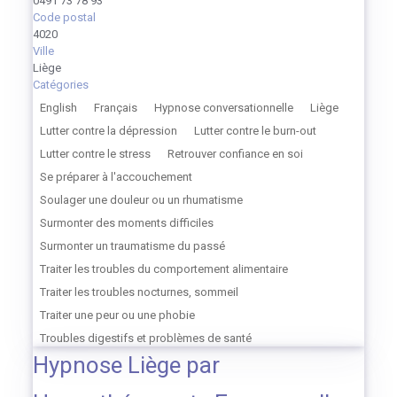
0491 73 78 93
Code postal
4020
Ville
Liège
Catégories
English
Français
Hypnose conversationnelle
Liège
Lutter contre la dépression
Lutter contre le burn-out
Lutter contre le stress
Retrouver confiance en soi
Se préparer à l'accouchement
Soulager une douleur ou un rhumatisme
Surmonter des moments difficiles
Surmonter un traumatisme du passé
Traiter les troubles du comportement alimentaire
Traiter les troubles nocturnes, sommeil
Traiter une peur ou une phobie
Troubles digestifs et problèmes de santé
Hypnose Liège par