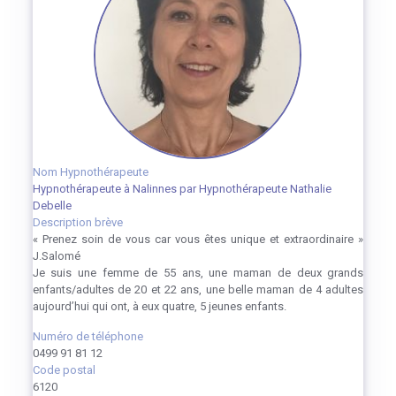
Nom Hypnothérapeute
Hypnothérapeute à Nalinnes par Hypnothérapeute Nathalie
Debelle
Description brève
« Prenez soin de vous car vous êtes unique et extraordinaire »
J.Salomé
Je suis une femme de 55 ans, une maman de deux grands
enfants/adultes de 20 et 22 ans, une belle maman de 4 adultes
aujourd’hui qui ont, à eux quatre, 5 jeunes enfants.
Numéro de téléphone
0499 91 81 12
Code postal
6120