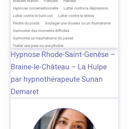
Brabant Wallon
Français
Hainaut
Hypnose conversationnelle
Lutter contre la dépression
Lutter contre le burn-out
Lutter contre le stress
Perdre du poids
Soulager une douleur ou un rhumatisme
Surmonter des moments difficiles
Surmonter un traumatisme du passé
Traiter une peur ou une phobie
Hypnose Rhode-Saint-Genèse –
Braine-le-Château – La Hulpe
par hypnothérapeute Sunan
Demaret