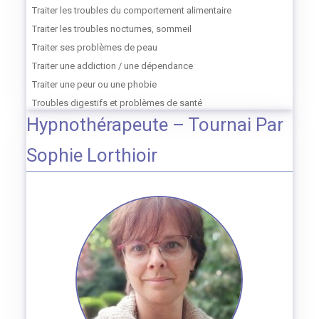
Traiter les troubles du comportement alimentaire
Traiter les troubles nocturnes, sommeil
Traiter ses problèmes de peau
Traiter une addiction / une dépendance
Traiter une peur ou une phobie
Troubles digestifs et problèmes de santé
Hypnothérapeute – Tournai Par
Sophie Lorthioir