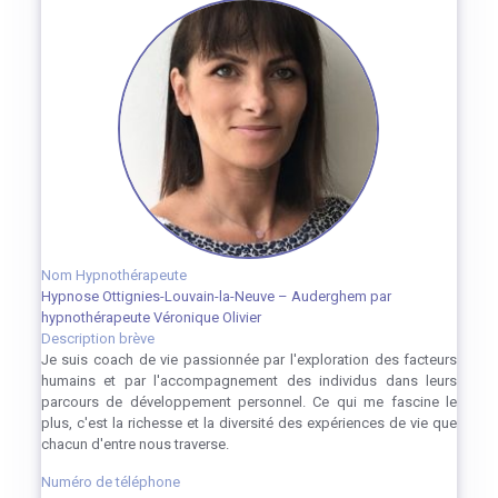
Nom Hypnothérapeute
Hypnose Ottignies-Louvain-la-Neuve – Auderghem par
hypnothérapeute Véronique Olivier
Description brève
Je suis coach de vie passionnée par l'exploration des facteurs
humains et par l'accompagnement des individus dans leurs
parcours de développement personnel. Ce qui me fascine le
plus, c'est la richesse et la diversité des expériences de vie que
chacun d'entre nous traverse.
Numéro de téléphone