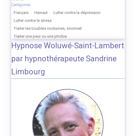
Catégories
Français
Hainaut
Lutter contre la dépression
Lutter contre le stress
Traiter les troubles nocturnes, sommeil
Traiter une peur ou une phobie
Hypnose Woluwé-Saint-Lambert
par hypnothérapeute Sandrine
Limbourg