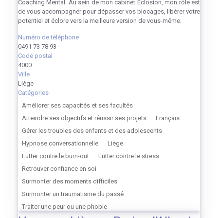
Coaching Mental. Au sein de mon cabinet Éclosion, mon rôle est
de vous accompagner pour dépasser vos blocages, libérer votre
potentiel et éclore vers la meilleure version de vous-même.
Numéro de téléphone
0491 73 78 93
Code postal
4000
Ville
Liège
Catégories
Améliorer ses capacités et ses facultés
Atteindre ses objectifs et réussir ses projets
Français
Gérer les troubles des enfants et des adolescents
Hypnose conversationnelle
Liège
Lutter contre le burn-out
Lutter contre le stress
Retrouver confiance en soi
Surmonter des moments difficiles
Surmonter un traumatisme du passé
Traiter une peur ou une phobie