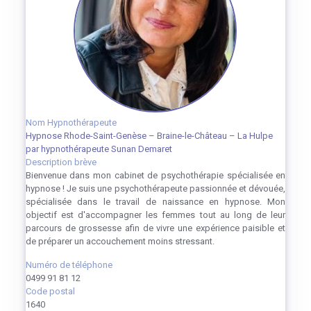
Nom Hypnothérapeute
Hypnose Rhode-Saint-Genèse – Braine-le-Château – La Hulpe
par hypnothérapeute Sunan Demaret
Description brève
Bienvenue dans mon cabinet de psychothérapie spécialisée en
hypnose ! Je suis une psychothérapeute passionnée et dévouée,
spécialisée dans le travail de naissance en hypnose. Mon
objectif est d'accompagner les femmes tout au long de leur
parcours de grossesse afin de vivre une expérience paisible et
de préparer un accouchement moins stressant.
Numéro de téléphone
0499 91 81 12
Code postal
1640