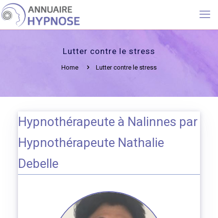
Lutter contre le stress
Home
Lutter contre le stress
Hypnothérapeute à Nalinnes par
Hypnothérapeute Nathalie
Debelle