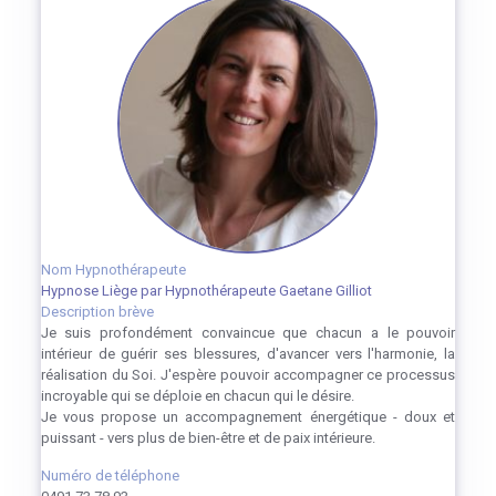
Nom Hypnothérapeute
Hypnose Liège par Hypnothérapeute Gaetane Gilliot
Description brève
Je suis profondément convaincue que chacun a le pouvoir
intérieur de guérir ses blessures, d'avancer vers l'harmonie, la
réalisation du Soi. J'espère pouvoir accompagner ce processus
incroyable qui se déploie en chacun qui le désire.
Je vous propose un accompagnement énergétique - doux et
puissant - vers plus de bien-être et de paix intérieure.
Numéro de téléphone