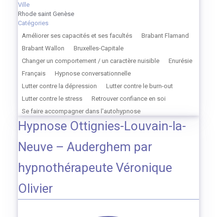
Ville
Rhode saint Genèse
Catégories
Améliorer ses capacités et ses facultés
Brabant Flamand
Brabant Wallon
Bruxelles-Capitale
Changer un comportement / un caractère nuisible
Enurésie
Français
Hypnose conversationnelle
Lutter contre la dépression
Lutter contre le burn-out
Lutter contre le stress
Retrouver confiance en soi
Se faire accompagner dans l'autohypnose
Hypnose Ottignies-Louvain-la-
Neuve – Auderghem par
hypnothérapeute Véronique
Olivier