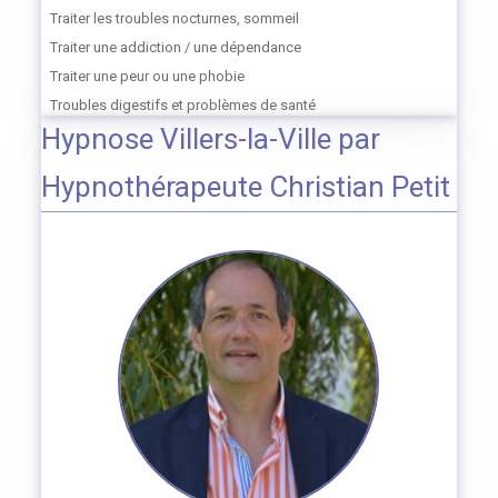
Traiter les troubles nocturnes, sommeil
Traiter une addiction / une dépendance
Traiter une peur ou une phobie
Troubles digestifs et problèmes de santé
Hypnose Villers-la-Ville par
Hypnothérapeute Christian Petit