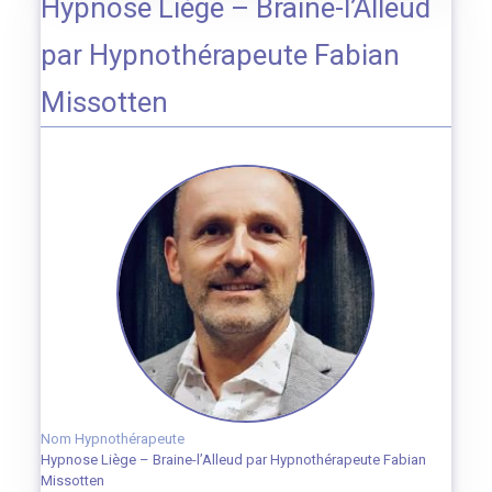
Hypnose Liège – Braine-l’Alleud
par Hypnothérapeute Fabian
Missotten
Nom Hypnothérapeute
Hypnose Liège – Braine-l’Alleud par Hypnothérapeute Fabian
Missotten