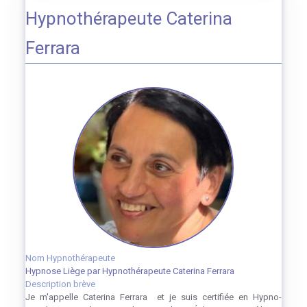
Hypnothérapeute Caterina
Ferrara
Nom Hypnothérapeute
Hypnose Liège par Hypnothérapeute Caterina Ferrara
Description brève
Je m'appelle Caterina Ferrara et je suis certifiée en Hypno-