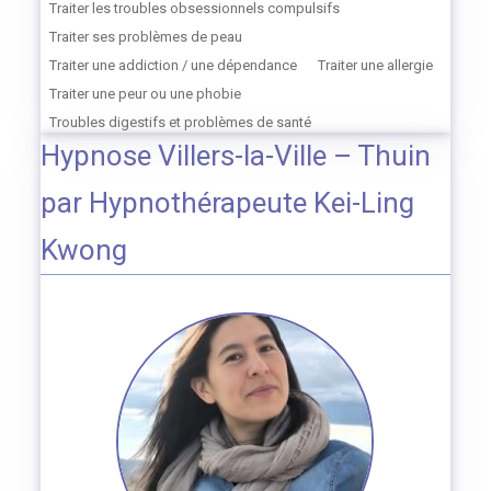
Traiter les troubles obsessionnels compulsifs
Traiter ses problèmes de peau
Traiter une addiction / une dépendance
Traiter une allergie
Traiter une peur ou une phobie
Troubles digestifs et problèmes de santé
Hypnose Villers-la-Ville – Thuin
par Hypnothérapeute Kei-Ling
Kwong