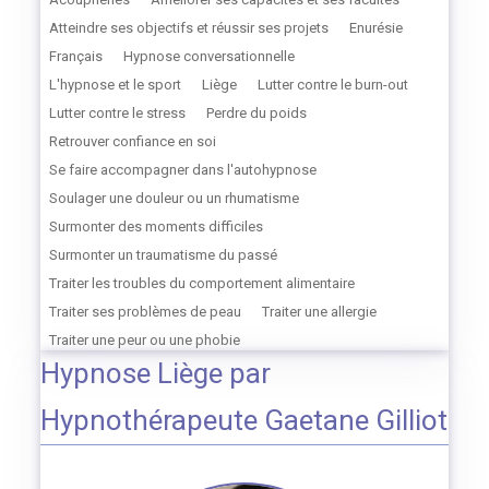
Atteindre ses objectifs et réussir ses projets
Enurésie
Français
Hypnose conversationnelle
L'hypnose et le sport
Liège
Lutter contre le burn-out
Lutter contre le stress
Perdre du poids
Retrouver confiance en soi
Se faire accompagner dans l'autohypnose
Soulager une douleur ou un rhumatisme
Surmonter des moments difficiles
Surmonter un traumatisme du passé
Traiter les troubles du comportement alimentaire
Traiter ses problèmes de peau
Traiter une allergie
Traiter une peur ou une phobie
Hypnose Liège par
Hypnothérapeute Gaetane Gilliot