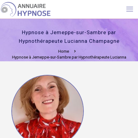
Hypnose à Jemeppe-sur-Sambre par
Hypnothérapeute Lucianna Champagne
Home
Hypnose à Jemeppe-sur-Sambre par Hypnothérapeute Lucianna
Champagne