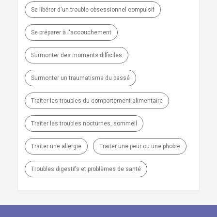
Se libérer d'un trouble obsessionnel compulsif
Se préparer à l'accouchement
Surmonter des moments difficiles
Surmonter un traumatisme du passé
Traiter les troubles du comportement alimentaire
Traiter les troubles nocturnes, sommeil
Traiter une allergie
Traiter une peur ou une phobie
Troubles digestifs et problèmes de santé