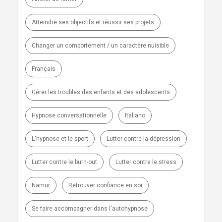
Atteindre ses objectifs et réussir ses projets
Changer un comportement / un caractère nuisible
Français
Gérer les troubles des enfants et des adolescents
Hypnose conversationnelle
Italiano
L'hypnose et le sport
Lutter contre la dépression
Lutter contre le burn-out
Lutter contre le stress
Namur
Retrouver confiance en soi
Se faire accompagner dans l'autohypnose