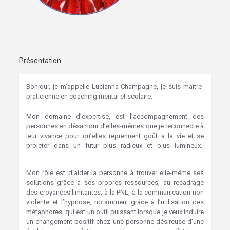
Présentation
Bonjour, je m’appelle Lucianna Champagne, je suis maître-
praticienne en coaching mental et scolaire.
Mon domaine d’expertise, est l’accompagnement des
personnes en désamour d’elles-mêmes que je reconnecte à
leur vivance pour qu’elles reprennent goût à la vie et se
projeter dans un futur plus radieux et plus lumineux.
Hypnose Jemeppe-sur-Sambre
Mon rôle est d’aider la personne à trouver elle-même ses
solutions grâce à ses propres ressources, au recadrage
des croyances limitantes, à la PNL, à la communication non
violente et l’hypnose, notamment grâce à l’utilisation des
métaphores, qui est un outil puissant lorsque je veux induire
un changement positif chez une personne désireuse d’une