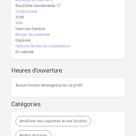
Rue Emile Vandervelde 17
Code postal
5190
Ville
Ham-sur-Sambre
Moyen de paiement
Espèces
Options de lieu de consultation
En cabinet
Heures d’ouverture
Aucun horaire renseigné pour ce profil.
Catégories
Améliorer ses capacités et ses facultés
Arrêter de fumer