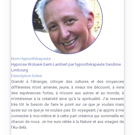
Nom Hypnothérapeute
Hypnose Woluwé-Saint-Lambert par hypnothérapeute Sandrine
Limbourg
Description brève
Grandir à l’étranger, côtoyer des cultures et des croyances
différentes m’ont amenée, jeune, à mieux me découvrir, à vivre
des expériences fortes, à m’ouvrir aux autres et au monde, à
m’intéresser à la créativité ainsi qu’à la spiritualité. J’ai ressenti
très tôt le besoin de faire le point sur ce que je voulais mais
aussi sur ce que je ne voulais pas. En voyageant, j’ai appris à me
connecter à moi-même et à cette part créatrice qui sommeille en
chacun de nous. Je me suis reliée à la Nature et aux visages de
l’Au-delà.