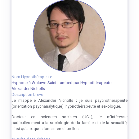
Nom Hypnothérapeute
Hypnose à Woluwe-Saint-Lambert par Hypnothérapeute
Alexander Nicholls
Description brève
Je m'appelle Alexander Nicholls ; je suis psychothérapeute
(orientation psychanalytique), hypnothérapeute et sexologue.
Docteur en sciences sociales (UCL), je m'intéresse
particulièrement à la sociologie de la famille et de la sexualité,
ainsi qu'aux questions interculturelles.