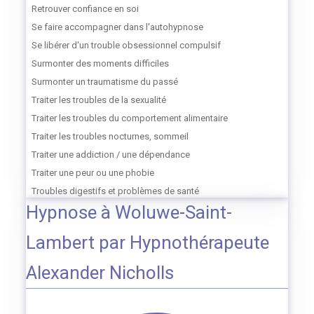
Retrouver confiance en soi
Se faire accompagner dans l'autohypnose
Se libérer d'un trouble obsessionnel compulsif
Surmonter des moments difficiles
Surmonter un traumatisme du passé
Traiter les troubles de la sexualité
Traiter les troubles du comportement alimentaire
Traiter les troubles nocturnes, sommeil
Traiter une addiction / une dépendance
Traiter une peur ou une phobie
Troubles digestifs et problèmes de santé
Hypnose à Woluwe-Saint-
Lambert par Hypnothérapeute
Alexander Nicholls