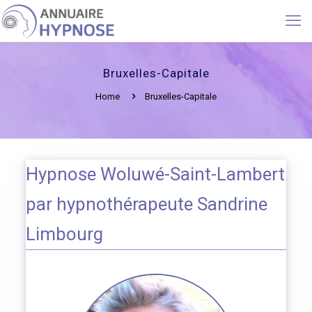
Bruxelles-Capitale
Home
Bruxelles-Capitale
Hypnose Woluwé-Saint-Lambert
par hypnothérapeute Sandrine
Limbourg