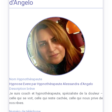
d’Angelo
Nom Hypnothérapeute
Hypnose Evere par Hypnothérapeute Alessandra d’Angelo
Description brève
Je suis coach et hypnothérapeute, spécialiste de la douleur –
celle qui se voit, celle qui reste cachée, celle qui nous prive de
nos rêves.
Numéro de téléphone