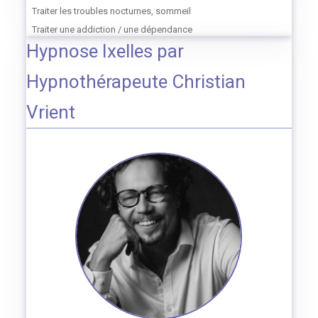
Traiter les troubles nocturnes, sommeil
Traiter une addiction / une dépendance
Hypnose Ixelles par
Hypnothérapeute Christian
Vrient