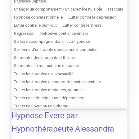
Bruxelles-Capitale
Changer un comportement / un caractère nuisible
Français
Hypnose conversationnelle
Lutter contre la dépression
Lutter contre le burn-out
Lutter contre le stress
Régression
Retrouver confiance en soi
Se faire accompagner dans l'autohypnose
Se libérer d'un trouble obsessionnel compulsif
Surmonter des moments difficiles
Surmonter un traumatisme du passé
Traiter les troubles de la sexualité
Traiter les troubles du comportement alimentaire
Traiter les troubles nocturnes, sommeil
Traiter une addiction / une dépendance
Traiter une peur ou une phobie
Hypnose Evere par
Hypnothérapeute Alessandra