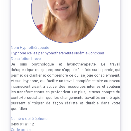
Nom Hypnothérapeute
Hypnose Ixelles par hypnothérapeute Noémie Jonckeer
Description brève
Je suis psychologue et hypnothérapeute. Le travail
thérapeutique que je propose s’appuie à la fois sur la parole, qui
permet de clarifier et comprendre ce qui se joue consciemment,
et sur l’hypnose, qui facilite un travail complémentaire au niveau
inconscient visant à activer des ressources internes et soutenir
les transformations en profondeur. De plus, je tiens compte du
contexte social afin que les changements travaillés en thérapie
puissent s’intégrer de façon réaliste et durable dans votre
quotidien.
Numéro de téléphone
0499 91 81 12
Code postal