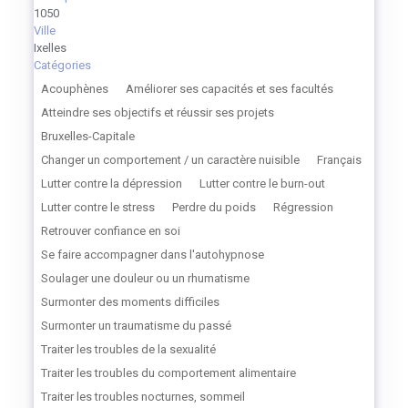
1050
Ville
Ixelles
Catégories
Acouphènes
Améliorer ses capacités et ses facultés
Atteindre ses objectifs et réussir ses projets
Bruxelles-Capitale
Changer un comportement / un caractère nuisible
Français
Lutter contre la dépression
Lutter contre le burn-out
Lutter contre le stress
Perdre du poids
Régression
Retrouver confiance en soi
Se faire accompagner dans l'autohypnose
Soulager une douleur ou un rhumatisme
Surmonter des moments difficiles
Surmonter un traumatisme du passé
Traiter les troubles de la sexualité
Traiter les troubles du comportement alimentaire
Traiter les troubles nocturnes, sommeil