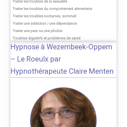
Traiter les troubles de la sexualité
Traiter les troubles du comportement alimentaire
Traiter les troubles nocturnes, sommeil
Traiter une addiction / une dépendance
Traiter une peur ou une phobie
Troubles digestifs et problèmes de santé
Hypnose à Wezembeek-Oppem
– Le Roeulx par
Hypnothérapeute Claire Menten