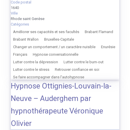
Code postal
1640
Ville
Rhode saint Genèse
Catégories
Améliorer ses capacités et ses facultés
Brabant Flamand
Brabant Wallon
Bruxelles-Capitale
Changer un comportement / un caractère nuisible
Enurésie
Français
Hypnose conversationnelle
Lutter contre la dépression
Lutter contre le burn-out
Lutter contre le stress
Retrouver confiance en soi
Se faire accompagner dans l'autohypnose
Hypnose Ottignies-Louvain-la-
Neuve – Auderghem par
hypnothérapeute Véronique
Olivier