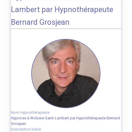
Lambert par Hypnothérapeute
Bernard Grosjean
Nom Hypnothérapeute
Hypnose à Woluwe-Saint-Lambert par Hypnothérapeute Bernard
Grosjean
Description brève