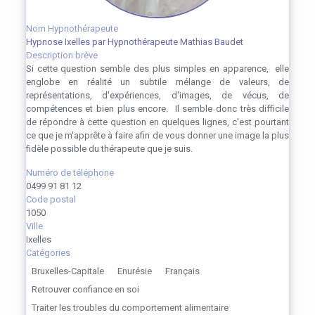
Nom Hypnothérapeute
Hypnose Ixelles par Hypnothérapeute Mathias Baudet
Description brève
Si cette question semble des plus simples en apparence, elle
englobe en réalité un subtile mélange de valeurs, de
représentations, d'expériences, d'images, de vécus, de
compétences et bien plus encore. Il semble donc très difficile
de répondre à cette question en quelques lignes, c'est pourtant
ce que je m'apprête à faire afin de vous donner une image la plus
fidèle possible du thérapeute que je suis.
Numéro de téléphone
0499 91 81 12
Code postal
1050
Ville
Ixelles
Catégories
Bruxelles-Capitale
Enurésie
Français
Retrouver confiance en soi
Traiter les troubles du comportement alimentaire