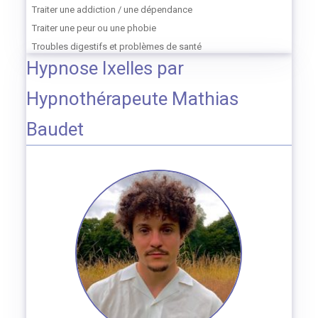
Traiter une addiction / une dépendance
Traiter une peur ou une phobie
Troubles digestifs et problèmes de santé
Hypnose Ixelles par
Hypnothérapeute Mathias
Baudet