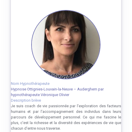
Nom Hypnothérapeute
Hypnose Ottignies-Louvain-la-Neuve – Auderghem par
hypnothérapeute Véronique Olivier
Description brève
Je suis coach de vie passionnée par l'exploration des facteurs
humains et par l'accompagnement des individus dans leurs
parcours de développement personnel. Ce qui me fascine le
plus, c'est la richesse et la diversité des expériences de vie que
chacun d'entre nous traverse.