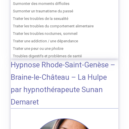
Surmonter des moments difficiles
Surmonter un traumatisme du passé
Traiter les troubles de la sexualité
Traiter les troubles du comportement alimentaire
Traiter les troubles nocturnes, sommeil
Traiter une addiction / une dépendance
Traiter une peur ou une phobie
Troubles digestifs et problèmes de santé
Hypnose Rhode-Saint-Genèse –
Braine-le-Château – La Hulpe
par hypnothérapeute Sunan
Demaret