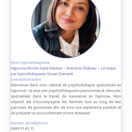
Nom Hypnothérapeute
Hypnose Rhode-Saint-Genèse – Braine-le-Château – La Hulpe
par hypnothérapeute Sunan Demaret
Description brève
Bienvenue dans mon cabinet de psychothérapie spécialisée en
hypnose ! Je suis une psychothérapeute passionnée et dévouée,
spécialisée dans le travail de naissance en hypnose. Mon
objectif est d'accompagner les femmes tout au long de leur
parcours de grossesse afin de vivre une expérience paisible et
de préparer un accouchement moins stressant.
Numéro de téléphone
0499 91 81 12