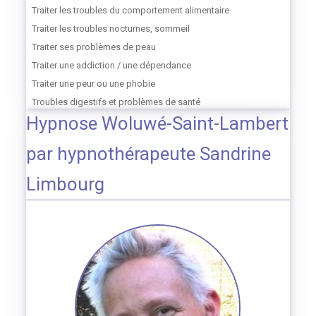
Traiter les troubles du comportement alimentaire
Traiter les troubles nocturnes, sommeil
Traiter ses problèmes de peau
Traiter une addiction / une dépendance
Traiter une peur ou une phobie
Troubles digestifs et problèmes de santé
Hypnose Woluwé-Saint-Lambert
par hypnothérapeute Sandrine
Limbourg