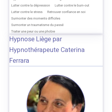
Lutter contre la dépression
Lutter contre le burn-out
Lutter contre le stress
Retrouver confiance en soi
Surmonter des moments difficiles
Surmonter un traumatisme du passé
Traiter une peur ou une phobie
Hypnose Liège par
Hypnothérapeute Caterina
Ferrara