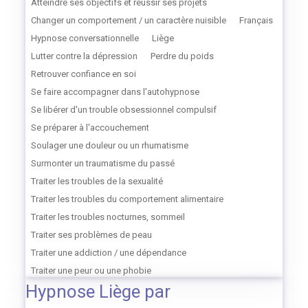
Atteindre ses objectifs et réussir ses projets
Changer un comportement / un caractère nuisible
Français
Hypnose conversationnelle
Liège
Lutter contre la dépression
Perdre du poids
Retrouver confiance en soi
Se faire accompagner dans l'autohypnose
Se libérer d'un trouble obsessionnel compulsif
Se préparer à l'accouchement
Soulager une douleur ou un rhumatisme
Surmonter un traumatisme du passé
Traiter les troubles de la sexualité
Traiter les troubles du comportement alimentaire
Traiter les troubles nocturnes, sommeil
Traiter ses problèmes de peau
Traiter une addiction / une dépendance
Traiter une peur ou une phobie
Hypnose Liège par