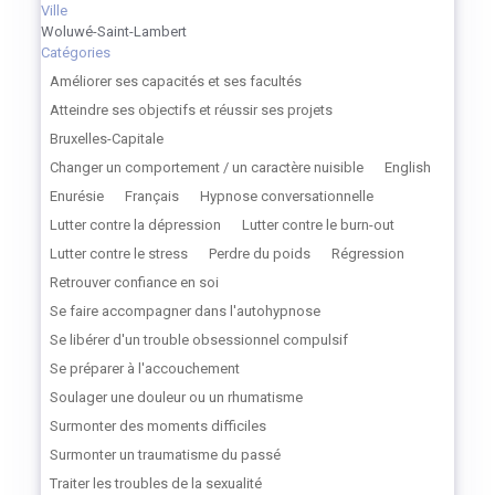
Ville
Woluwé-Saint-Lambert
Catégories
Améliorer ses capacités et ses facultés
Atteindre ses objectifs et réussir ses projets
Bruxelles-Capitale
Changer un comportement / un caractère nuisible
English
Enurésie
Français
Hypnose conversationnelle
Lutter contre la dépression
Lutter contre le burn-out
Lutter contre le stress
Perdre du poids
Régression
Retrouver confiance en soi
Se faire accompagner dans l'autohypnose
Se libérer d'un trouble obsessionnel compulsif
Se préparer à l'accouchement
Soulager une douleur ou un rhumatisme
Surmonter des moments difficiles
Surmonter un traumatisme du passé
Traiter les troubles de la sexualité