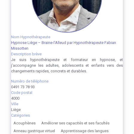
Nom Hypnothérapeute
Hypnose Liège – Braine-l’Alleud par Hypnothérapeute Fabian
Missotten
Description brève
Je suis hypnothérapeute et formateur en hypnose, et
j’accompagne les adultes, adolescents et enfants vers des
changements rapides, concrets et durables.
Numéro de téléphone
0491 73 78 93
Code postal
4000
Ville
Liège
Catégories
Acouphènes
Améliorer ses capacités et ses facultés
Anneau gastrique virtuel
Apprentissage des langues