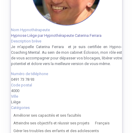
Nom Hypnothérapeute
Hypnose Liège par Hypnothérapeute Caterina Ferrara
Description brève
Je m'appelle Caterina Ferrara et je suis certifiée en Hypno-
Coaching Mental. Au sein de mon cabinet Éclosion, mon rôle est
de vous accompagner pour dépasser vos blocages, libérer votre
potentiel et éclore vers la meilleure version de vous-même.
Numéro de téléphone
0491 73 78 93
Code postal
4000
Ville
Liège
Catégories
Améliorer ses capacités et ses facultés
Atteindre ses objectifs et réussir ses projets
Français
Gérer les troubles des enfants et des adolescents