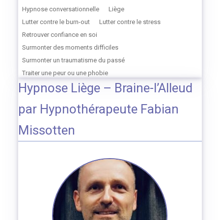
Hypnose conversationnelle
Liège
Lutter contre le burn-out
Lutter contre le stress
Retrouver confiance en soi
Surmonter des moments difficiles
Surmonter un traumatisme du passé
Traiter une peur ou une phobie
Hypnose Liège – Braine-l’Alleud
par Hypnothérapeute Fabian
Missotten