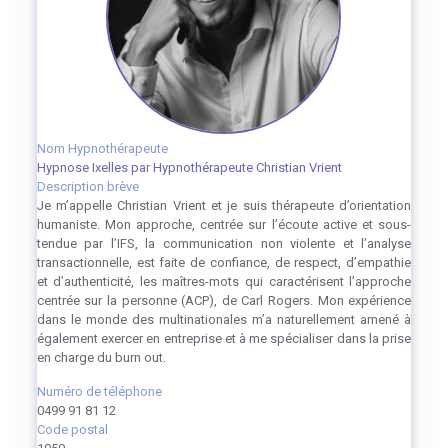
Nom Hypnothérapeute
Hypnose Ixelles par Hypnothérapeute Christian Vrient
Description brève
Je m’appelle Christian Vrient et je suis thérapeute d’orientation
humaniste. Mon approche, centrée sur l’écoute active et sous-
tendue par l’IFS, la communication non violente et l’analyse
transactionnelle, est faite de confiance, de respect, d’empathie
et d’authenticité, les maîtres-mots qui caractérisent l’approche
centrée sur la personne (ACP), de Carl Rogers. Mon expérience
dans le monde des multinationales m’a naturellement amené à
également exercer en entreprise et à me spécialiser dans la prise
en charge du burn out.
Numéro de téléphone
0499 91 81 12
Code postal