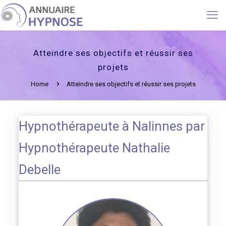
Atteindre ses objectifs et réussir ses
projets
Home
Atteindre ses objectifs et réussir ses projets
Hypnothérapeute à Nalinnes par
Hypnothérapeute Nathalie
Debelle