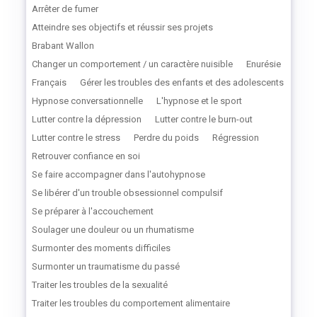
Arrêter de fumer
Atteindre ses objectifs et réussir ses projets
Brabant Wallon
Changer un comportement / un caractère nuisible
Enurésie
Français
Gérer les troubles des enfants et des adolescents
Hypnose conversationnelle
L'hypnose et le sport
Lutter contre la dépression
Lutter contre le burn-out
Lutter contre le stress
Perdre du poids
Régression
Retrouver confiance en soi
Se faire accompagner dans l'autohypnose
Se libérer d'un trouble obsessionnel compulsif
Se préparer à l'accouchement
Soulager une douleur ou un rhumatisme
Surmonter des moments difficiles
Surmonter un traumatisme du passé
Traiter les troubles de la sexualité
Traiter les troubles du comportement alimentaire