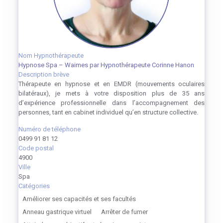
Nom Hypnothérapeute
Hypnose Spa – Waimes par Hypnothérapeute Corinne Hanon
Description brève
Thérapeute en hypnose et en EMDR (mouvements oculaires
bilatéraux), je mets à votre disposition plus de 35 ans
d’expérience professionnelle dans l’accompagnement des
personnes, tant en cabinet individuel qu’en structure collective.
Numéro de téléphone
0499 91 81 12
Code postal
4900
Ville
Spa
Catégories
Améliorer ses capacités et ses facultés
Anneau gastrique virtuel
Arrêter de fumer