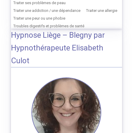
Traiter ses problèmes de peau
Traiter une addiction / une dépendance
Traiter une allergie
Traiter une peur ou une phobie
Troubles digestifs et problèmes de santé
Hypnose Liège – Blegny par
Hypnothérapeute Elisabeth
Culot