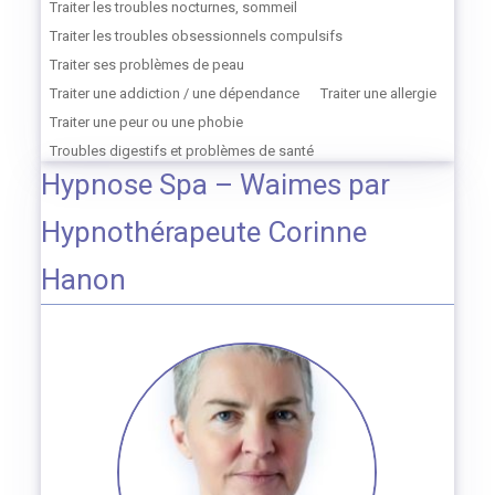
Traiter les troubles nocturnes, sommeil
Traiter les troubles obsessionnels compulsifs
Traiter ses problèmes de peau
Traiter une addiction / une dépendance
Traiter une allergie
Traiter une peur ou une phobie
Troubles digestifs et problèmes de santé
Hypnose Spa – Waimes par
Hypnothérapeute Corinne
Hanon