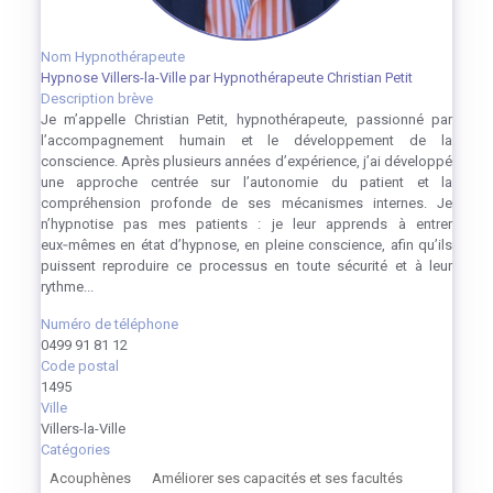
Nom Hypnothérapeute
Hypnose Villers-la-Ville par Hypnothérapeute Christian Petit
Description brève
Je m’appelle Christian Petit, hypnothérapeute, passionné par
l’accompagnement humain et le développement de la
conscience. Après plusieurs années d’expérience, j’ai développé
une approche centrée sur l’autonomie du patient et la
compréhension profonde de ses mécanismes internes. Je
n’hypnotise pas mes patients : je leur apprends à entrer
eux‑mêmes en état d’hypnose, en pleine conscience, afin qu’ils
puissent reproduire ce processus en toute sécurité et à leur
rythme...
Numéro de téléphone
0499 91 81 12
Code postal
1495
Ville
Villers-la-Ville
Catégories
Acouphènes
Améliorer ses capacités et ses facultés