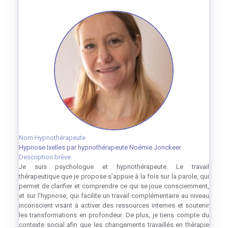
Nom Hypnothérapeute
Hypnose Ixelles par hypnothérapeute Noémie Jonckeer
Description brève
Je suis psychologue et hypnothérapeute. Le travail
thérapeutique que je propose s’appuie à la fois sur la parole, qui
permet de clarifier et comprendre ce qui se joue consciemment,
et sur l’hypnose, qui facilite un travail complémentaire au niveau
inconscient visant à activer des ressources internes et soutenir
les transformations en profondeur. De plus, je tiens compte du
contexte social afin que les changements travaillés en thérapie