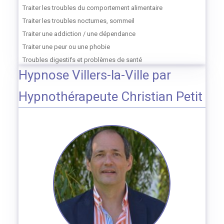
Traiter les troubles du comportement alimentaire
Traiter les troubles nocturnes, sommeil
Traiter une addiction / une dépendance
Traiter une peur ou une phobie
Troubles digestifs et problèmes de santé
Hypnose Villers-la-Ville par
Hypnothérapeute Christian Petit