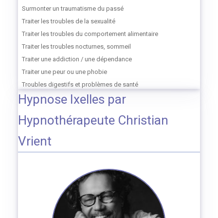
Surmonter un traumatisme du passé
Traiter les troubles de la sexualité
Traiter les troubles du comportement alimentaire
Traiter les troubles nocturnes, sommeil
Traiter une addiction / une dépendance
Traiter une peur ou une phobie
Troubles digestifs et problèmes de santé
Hypnose Ixelles par
Hypnothérapeute Christian
Vrient