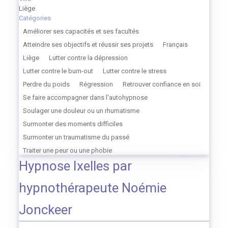
Liège
Catégories
Améliorer ses capacités et ses facultés
Atteindre ses objectifs et réussir ses projets
Français
Liège
Lutter contre la dépression
Lutter contre le burn-out
Lutter contre le stress
Perdre du poids
Régression
Retrouver confiance en soi
Se faire accompagner dans l'autohypnose
Soulager une douleur ou un rhumatisme
Surmonter des moments difficiles
Surmonter un traumatisme du passé
Traiter une peur ou une phobie
Hypnose Ixelles par
hypnothérapeute Noémie
Jonckeer