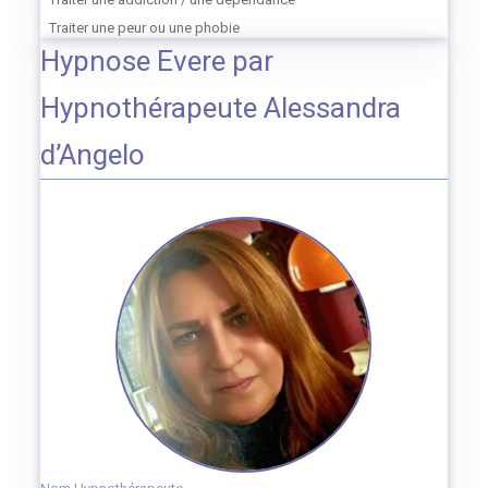
Traiter une peur ou une phobie
Hypnose Evere par
Hypnothérapeute Alessandra
d’Angelo