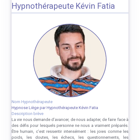
Hypnothérapeute Kévin Fatia
Nom Hypnothérapeute
Hypnose Liège par Hypnothérapeute Kévin Fatia
Description brève
La vie nous demande d’avancer, de nous adapter, de faire face à
des défis pour lesquels personne ne nous a vraiment préparés.
Être humain, c’est ressentir intensément : les joies comme les
poids, les doutes, les échecs, les questionnements, les