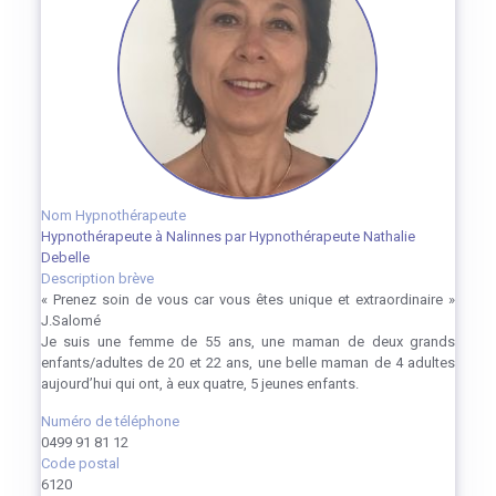
Nom Hypnothérapeute
Hypnothérapeute à Nalinnes par Hypnothérapeute Nathalie
Debelle
Description brève
« Prenez soin de vous car vous êtes unique et extraordinaire »
J.Salomé
Je suis une femme de 55 ans, une maman de deux grands
enfants/adultes de 20 et 22 ans, une belle maman de 4 adultes
aujourd’hui qui ont, à eux quatre, 5 jeunes enfants.
Numéro de téléphone
0499 91 81 12
Code postal
6120