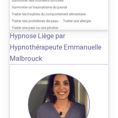
Surmonter des moments difficiles
Surmonter un traumatisme du passé
Traiter les troubles du comportement alimentaire
Traiter ses problèmes de peau
Traiter une allergie
Traiter une peur ou une phobie
Hypnose Liège par
Hypnothérapeute Emmanuelle
Malbrouck