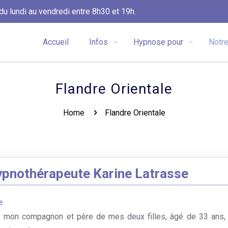
du lundi au vendredi entre 8h30 et 19h.
Accueil
Infos
Hypnose pour
Notre
Flandre Orientale
Home
Flandre Orientale
Hypnothérapeute Karine Latrasse
e
 mon compagnon et père de mes deux filles, âgé de 33 ans, 