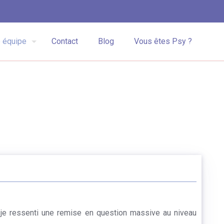
 équipe
Contact
Blog
Vous êtes Psy ?
je ressenti une remise en question massive au niveau