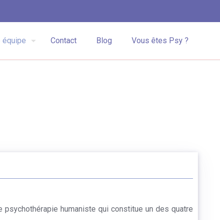
 équipe
Contact
Blog
Vous êtes Psy ?
 de psychothérapie humaniste qui constitue un des quatre