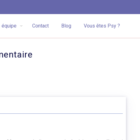
 équipe
Contact
Blog
Vous êtes Psy ?
mentaire