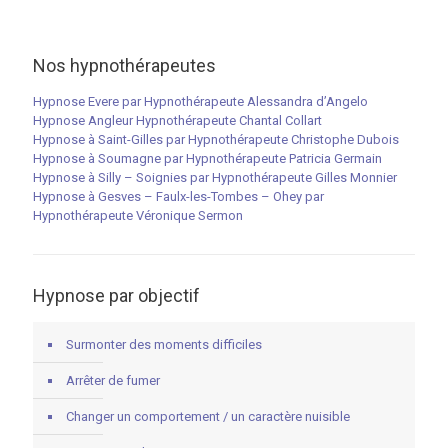
Nos hypnothérapeutes
Hypnose Evere par Hypnothérapeute Alessandra d’Angelo
Hypnose Angleur Hypnothérapeute Chantal Collart
Hypnose à Saint-Gilles par Hypnothérapeute Christophe Dubois
Hypnose à Soumagne par Hypnothérapeute Patricia Germain
Hypnose à Silly – Soignies par Hypnothérapeute Gilles Monnier
Hypnose à Gesves – Faulx-les-Tombes – Ohey par
Hypnothérapeute Véronique Sermon
Hypnose par objectif
Surmonter des moments difficiles
Arrêter de fumer
Changer un comportement / un caractère nuisible