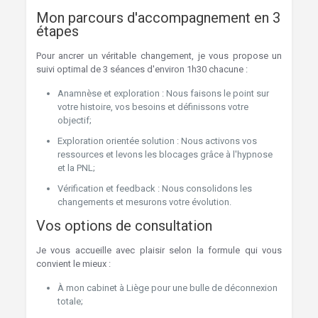
Mon parcours d'accompagnement en 3
étapes
Pour ancrer un véritable changement, je vous propose un
suivi optimal de 3 séances d'environ 1h30 chacune :
Anamnèse et exploration : Nous faisons le point sur
votre histoire, vos besoins et définissons votre
objectif;
Exploration orientée solution : Nous activons vos
ressources et levons les blocages grâce à l'hypnose
et la PNL;
Vérification et feedback : Nous consolidons les
changements et mesurons votre évolution.
Vos options de consultation
Je vous accueille avec plaisir selon la formule qui vous
convient le mieux :
À mon cabinet à Liège pour une bulle de déconnexion
totale;