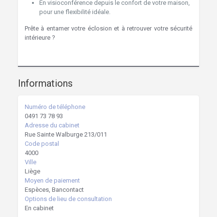
En visioconférence depuis le confort de votre maison,
pour une flexibilité idéale.
Prête à entamer votre éclosion et à retrouver votre sécurité
intérieure ?
Informations
Numéro de téléphone
0491 73 78 93
Adresse du cabinet
Rue Sainte Walburge 213/011
Code postal
4000
Ville
Liège
Moyen de paiement
Espèces, Bancontact
Options de lieu de consultation
En cabinet