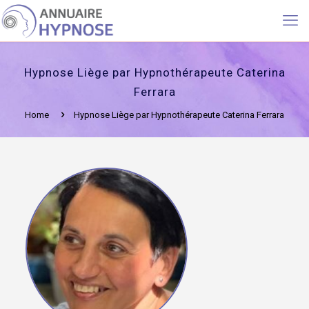
Hypnose Liège par Hypnothérapeute Caterina
Ferrara
Home
Hypnose Liège par Hypnothérapeute Caterina Ferrara