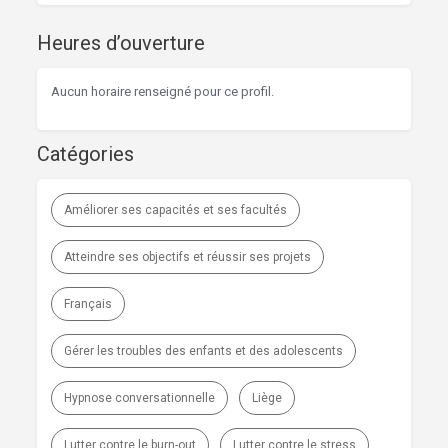
Heures d’ouverture
Aucun horaire renseigné pour ce profil.
Catégories
Améliorer ses capacités et ses facultés
Atteindre ses objectifs et réussir ses projets
Français
Gérer les troubles des enfants et des adolescents
Hypnose conversationnelle
Liège
Lutter contre le burn-out
Lutter contre le stress