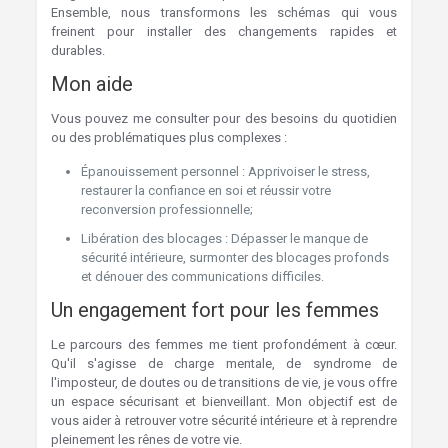
Ensemble, nous transformons les schémas qui vous
freinent pour installer des changements rapides et
durables.
Mon aide
Vous pouvez me consulter pour des besoins du quotidien
ou des problématiques plus complexes :
Épanouissement personnel : Apprivoiser le stress,
restaurer la confiance en soi et réussir votre
reconversion professionnelle;
Libération des blocages : Dépasser le manque de
sécurité intérieure, surmonter des blocages profonds
et dénouer des communications difficiles.
Un engagement fort pour les femmes
Le parcours des femmes me tient profondément à cœur.
Qu'il s'agisse de charge mentale, de syndrome de
l'imposteur, de doutes ou de transitions de vie, je vous offre
un espace sécurisant et bienveillant. Mon objectif est de
vous aider à retrouver votre sécurité intérieure et à reprendre
pleinement les rênes de votre vie.