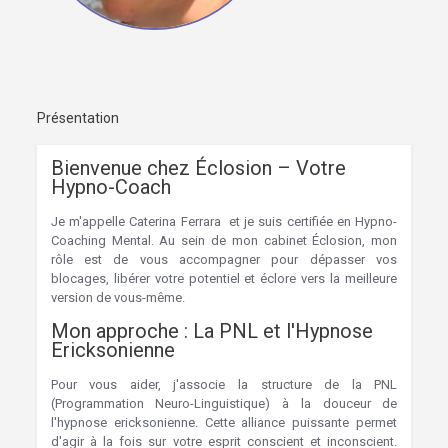
Présentation
Bienvenue chez Éclosion – Votre
Hypno-Coach
Je m'appelle Caterina Ferrara et je suis certifiée en Hypno-
Coaching Mental. Au sein de mon cabinet Éclosion, mon
rôle est de vous accompagner pour dépasser vos
blocages, libérer votre potentiel et éclore vers la meilleure
version de vous-même.
Mon approche : La PNL et l'Hypnose
Ericksonienne
Pour vous aider, j'associe la structure de la PNL
(Programmation Neuro-Linguistique) à la douceur de
l'hypnose ericksonienne. Cette alliance puissante permet
d'agir à la fois sur votre esprit conscient et inconscient.