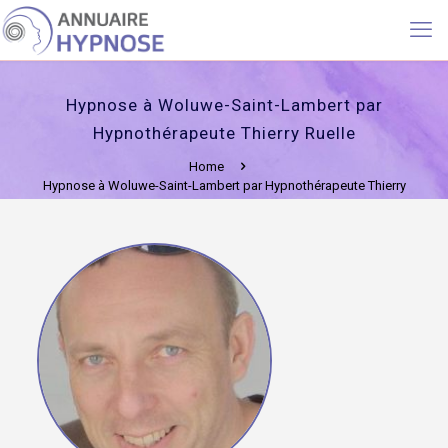
Hypnose à Woluwe-Saint-Lambert par
Hypnothérapeute Thierry Ruelle
Home
Hypnose à Woluwe-Saint-Lambert par Hypnothérapeute Thierry
Ruelle