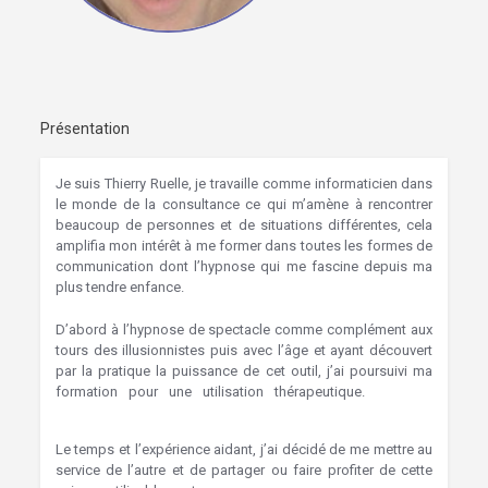
Présentation
Je suis Thierry Ruelle, je travaille comme informaticien dans
le monde de la consultance ce qui m’amène à rencontrer
beaucoup de personnes et de situations différentes, cela
amplifia mon intérêt à me former dans toutes les formes de
communication dont l’hypnose qui me fascine depuis ma
plus tendre enfance.
D’abord à l’hypnose de spectacle comme complément aux
tours des illusionnistes puis avec l’âge et ayant découvert
par la pratique la puissance de cet outil, j’ai poursuivi ma
formation pour une utilisation thérapeutique.
Bruxelles
Hypnothérapie Hypnose Woluwe-Saint-Lambert
Le temps et l’expérience aidant, j’ai décidé de me mettre au
service de l’autre et de partager ou faire profiter de cette