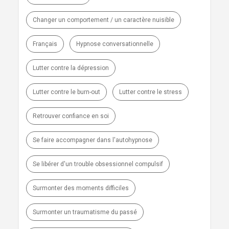
Changer un comportement / un caractère nuisible
Français
Hypnose conversationnelle
Lutter contre la dépression
Lutter contre le burn-out
Lutter contre le stress
Retrouver confiance en soi
Se faire accompagner dans l'autohypnose
Se libérer d'un trouble obsessionnel compulsif
Surmonter des moments difficiles
Surmonter un traumatisme du passé