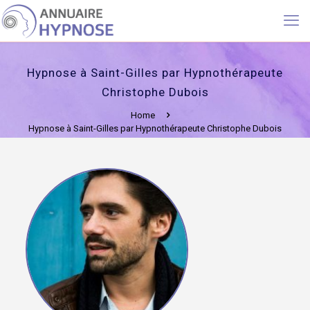
Hypnose à Saint-Gilles par Hypnothérapeute
Christophe Dubois
Home
Hypnose à Saint-Gilles par Hypnothérapeute Christophe Dubois