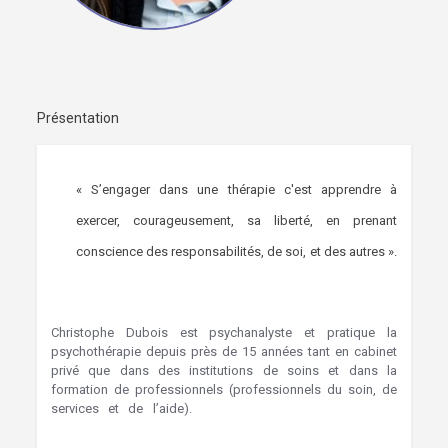
Présentation
« S’engager dans une thérapie c'est apprendre à
exercer, courageusement, sa liberté, en prenant
conscience des responsabilités, de soi, et des autres ».
Christophe Dubois est psychanalyste et pratique la
psychothérapie depuis près de 15 années tant en cabinet
privé que dans des institutions de soins et dans la
formation de professionnels (professionnels du soin, de
services et de l’aide).
hypnose bruxelles Hypnothérapie
Saint-Gilles