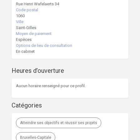
Rue Henri Wafelaerts 34
Code postal
1060
Ville
Saint-Gilles
Moyen de paiement
Espèces
Options de lieu de consultation
En cabinet
Heures d’ouverture
Aucun horaire renseigné pour ce profil.
Catégories
Atteindre ses objectifs et réussir ses projets
Bruxelles-Capitale