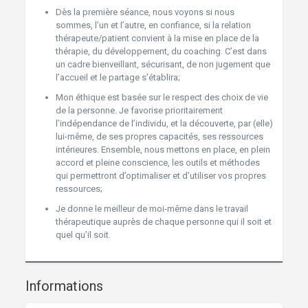
Dès la première séance, nous voyons si nous
sommes, l’un et l’autre, en confiance, si la relation
thérapeute/patient convient à la mise en place de la
thérapie, du développement, du coaching. C’est dans
un cadre bienveillant, sécurisant, de non jugement que
l’accueil et le partage s’établira;
Mon éthique est basée sur le respect des choix de vie
de la personne. Je favorise prioritairement
l’indépendance de l’individu, et la découverte, par (elle)
lui-même, de ses propres capacités, ses ressources
intérieures. Ensemble, nous mettons en place, en plein
accord et pleine conscience, les outils et méthodes
qui permettront d’optimaliser et d’utiliser vos propres
ressources;
Je donne le meilleur de moi-même dans le travail
thérapeutique auprès de chaque personne qui il soit et
quel qu’il soit.
Informations