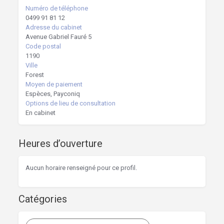
Numéro de téléphone
0499 91 81 12
Adresse du cabinet
Avenue Gabriel Fauré 5
Code postal
1190
Ville
Forest
Moyen de paiement
Espèces, Payconiq
Options de lieu de consultation
En cabinet
Heures d’ouverture
Aucun horaire renseigné pour ce profil.
Catégories