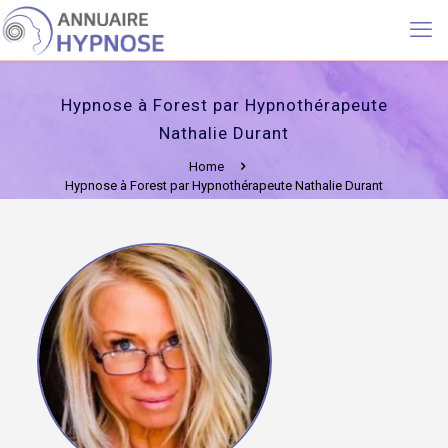
Hypnose à Forest par Hypnothérapeute
Nathalie Durant
Home
Hypnose à Forest par Hypnothérapeute Nathalie Durant