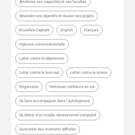
Améliorer ses capacités et ses facultés
Atteindre ses objectifs et réussir ses projets
Bruxelles-Capitale
English
Français
Hypnose conversationnelle
Lutter contre la dépression
Lutter contre le burn-out
Lutter contre le stress
Régression
Retrouver confiance en soi
Se faire accompagner dans l'autohypnose
Se libérer d'un trouble obsessionnel compulsif
Surmonter des moments difficiles