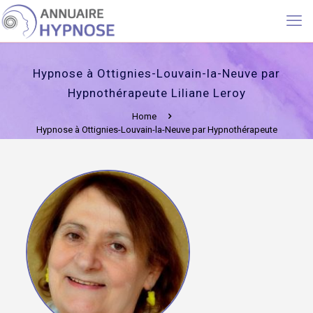
Hypnose à Ottignies-Louvain-la-Neuve par
Hypnothérapeute Liliane Leroy
Home
Hypnose à Ottignies-Louvain-la-Neuve par Hypnothérapeute
Liliane Leroy