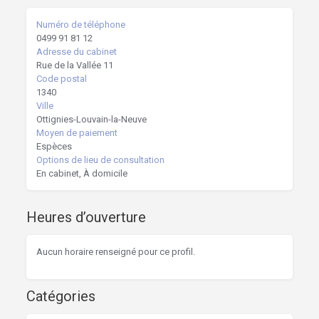
Numéro de téléphone
0499 91 81 12
Adresse du cabinet
Rue de la Vallée 11
Code postal
1340
Ville
Ottignies-Louvain-la-Neuve
Moyen de paiement
Espèces
Options de lieu de consultation
En cabinet, À domicile
Heures d’ouverture
Aucun horaire renseigné pour ce profil.
Catégories