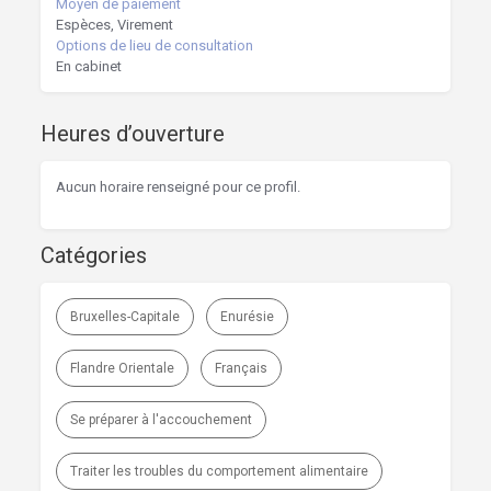
Moyen de paiement
Espèces, Virement
Options de lieu de consultation
En cabinet
Heures d’ouverture
Aucun horaire renseigné pour ce profil.
Catégories
Bruxelles-Capitale
Enurésie
Flandre Orientale
Français
Se préparer à l'accouchement
Traiter les troubles du comportement alimentaire