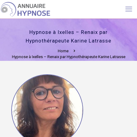
Hypnose à Ixelles – Renaix par
Hypnothérapeute Karine Latrasse
Home
Hypnose à Ixelles – Renaix par Hypnothérapeute Karine Latrasse