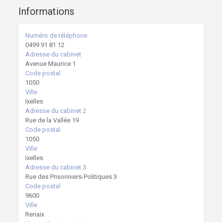
Informations
Numéro de téléphone
0499 91 81 12
Adresse du cabinet
Avenue Maurice 1
Code postal
1050
Ville
Ixelles
Adresse du cabinet 2
Rue de la Vallée 19
Code postal
1050
Ville
Ixelles
Adresse du cabinet 3
Rue des Prisonniers-Politiques 3
Code postal
9600
Ville
Renaix