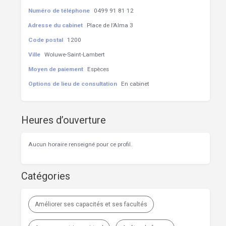
Numéro de téléphone
0499 91 81 12
Adresse du cabinet
Place de l’Alma 3
Code postal
1200
Ville
Woluwe-Saint-Lambert
Moyen de paiement
Espèces
Options de lieu de consultation
En cabinet
Heures d’ouverture
Aucun horaire renseigné pour ce profil.
Catégories
Améliorer ses capacités et ses facultés