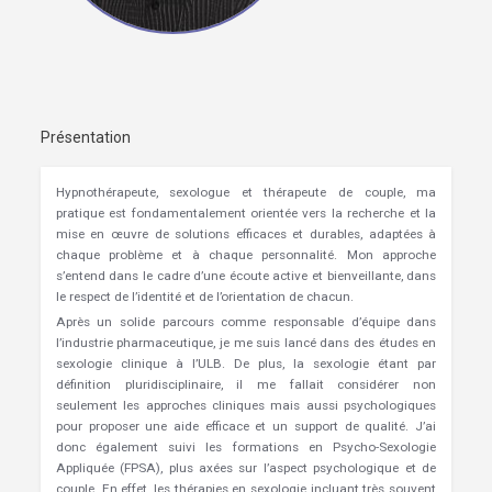
Présentation
Hypnothérapeute, sexologue et thérapeute de couple, ma
pratique est fondamentalement orientée vers la recherche et la
mise en œuvre de solutions efficaces et durables, adaptées à
chaque problème et à chaque personnalité. Mon approche
s’entend dans le cadre d’une écoute active et bienveillante, dans
le respect de l’identité et de l’orientation de chacun.
Après un solide parcours comme responsable d’équipe dans
l’industrie pharmaceutique, je me suis lancé dans des études en
sexologie clinique à l’ULB. De plus, la sexologie étant par
définition pluridisciplinaire, il me fallait considérer non
seulement les approches cliniques mais aussi psychologiques
pour proposer une aide efficace et un support de qualité. J’ai
donc également suivi les formations en Psycho-Sexologie
Appliquée (FPSA), plus axées sur l’aspect psychologique et de
couple. En effet, les thérapies en sexologie incluant très souvent