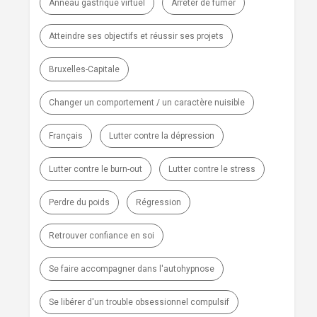
Anneau gastrique virtuel
Arrêter de fumer
Atteindre ses objectifs et réussir ses projets
Bruxelles-Capitale
Changer un comportement / un caractère nuisible
Français
Lutter contre la dépression
Lutter contre le burn-out
Lutter contre le stress
Perdre du poids
Régression
Retrouver confiance en soi
Se faire accompagner dans l'autohypnose
Se libérer d'un trouble obsessionnel compulsif