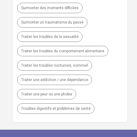
Surmonter des moments difficiles
Surmonter un traumatisme du passé
Traiter les troubles de la sexualité
Traiter les troubles du comportement alimentaire
Traiter les troubles nocturnes, sommeil
Traiter une addiction / une dépendance
Traiter une peur ou une phobie
Troubles digestifs et problèmes de santé