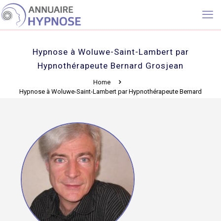
Hypnose à Woluwe-Saint-Lambert par
Hypnothérapeute Bernard Grosjean
Home
Hypnose à Woluwe-Saint-Lambert par Hypnothérapeute Bernard
Grosjean