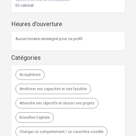
En cabinet
Heures d’ouverture
Aucun horaire renseigné pour ce profil.
Catégories
Acouphènes
Améliorer ses capacités et ses facultés
Atteindre ses objectifs et réussir ses projets
Bruxelles-Capitale
Changer un comportement / un caractère nuisible