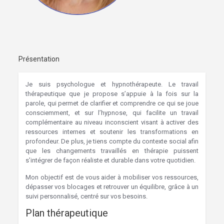
Présentation
Je suis psychologue et hypnothérapeute. Le travail
thérapeutique que je propose s’appuie à la fois sur la
parole, qui permet de clarifier et comprendre ce qui se joue
consciemment, et sur l’hypnose, qui facilite un travail
complémentaire au niveau inconscient visant à activer des
ressources internes et soutenir les transformations en
profondeur. De plus, je tiens compte du contexte social afin
que les changements travaillés en thérapie puissent
s’intégrer de façon réaliste et durable dans votre quotidien.
Mon objectif est de vous aider à mobiliser vos ressources,
dépasser vos blocages et retrouver un équilibre, grâce à un
suivi personnalisé, centré sur vos besoins.
Plan thérapeutique