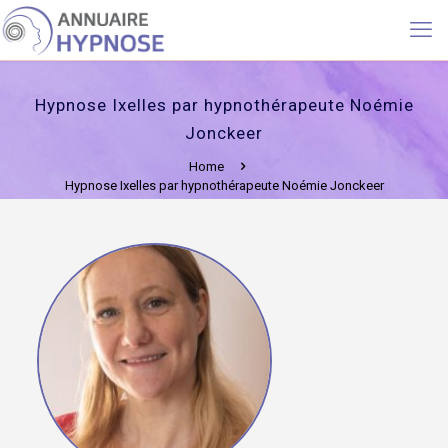
Hypnose Ixelles par hypnothérapeute Noémie
Jonckeer
Home
Hypnose Ixelles par hypnothérapeute Noémie Jonckeer