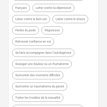
Français
Lutter contre la dépression
Lutter contre le burn-out
Lutter contre le stress
Perdre du poids
Régression
Retrouver confiance en soi
Se faire accompagner dans l'autohypnose
Soulager une douleur ou un rhumatisme
Surmonter des moments difficiles
Surmonter un traumatisme du passé
Traiter les troubles de la sexualité