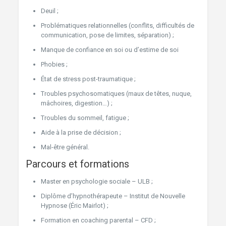
Deuil ;
Problématiques relationnelles (conflits, difficultés de
communication, pose de limites, séparation) ;
Manque de confiance en soi ou d’estime de soi
Phobies ;
État de stress post-traumatique ;
Troubles psychosomatiques (maux de têtes, nuque,
mâchoires, digestion…) ;
Troubles du sommeil, fatigue ;
Aide à la prise de décision ;
Mal-être général.
Parcours et formations
Master en psychologie sociale – ULB ;
Diplôme d’hypnothérapeute – Institut de Nouvelle
Hypnose (Éric Mairlot) ;
Formation en coaching parental – CFD ;