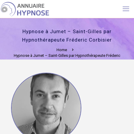
Hypnose à Jumet – Saint-Gilles par
Hypnothérapeute Fréderic Corbisier
Home
Hypnose à Jumet – Saint-Gilles par Hypnothérapeute Fréderic
Corbisier