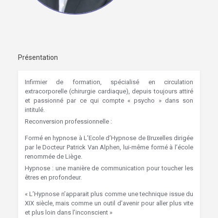
Présentation
Infirmier de formation, spécialisé en circulation
extracorporelle (chirurgie cardiaque), depuis toujours attiré
et passionné par ce qui compte « psycho » dans son
intitulé.
Reconversion professionnelle :
Hypnose Marcinelle
Formé en hypnose à L’Ecole d’Hypnose de Bruxelles dirigée
par le Docteur Patrick Van Alphen, lui-même formé à l’école
renommée de Liège.
Hypnose : une manière de communication pour toucher les
êtres en profondeur.
« L’Hypnose n’apparait plus comme une technique issue du
XIX siècle, mais comme un outil d’avenir pour aller plus vite
et plus loin dans l’inconscient »