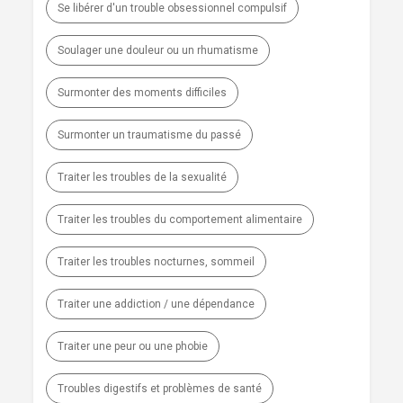
Se libérer d'un trouble obsessionnel compulsif
Soulager une douleur ou un rhumatisme
Surmonter des moments difficiles
Surmonter un traumatisme du passé
Traiter les troubles de la sexualité
Traiter les troubles du comportement alimentaire
Traiter les troubles nocturnes, sommeil
Traiter une addiction / une dépendance
Traiter une peur ou une phobie
Troubles digestifs et problèmes de santé