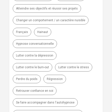
Atteindre ses objectifs et réussir ses projets
Changer un comportement / un caractère nuisible
Français
Hainaut
Hypnose conversationnelle
Lutter contre la dépression
Lutter contre le burn-out
Lutter contre le stress
Perdre du poids
Régression
Retrouver confiance en soi
Se faire accompagner dans l'autohypnose