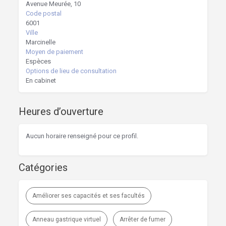
Avenue Meurée, 10
Code postal
6001
Ville
Marcinelle
Moyen de paiement
Espèces
Options de lieu de consultation
En cabinet
Heures d’ouverture
Aucun horaire renseigné pour ce profil.
Catégories
Améliorer ses capacités et ses facultés
Anneau gastrique virtuel
Arrêter de fumer