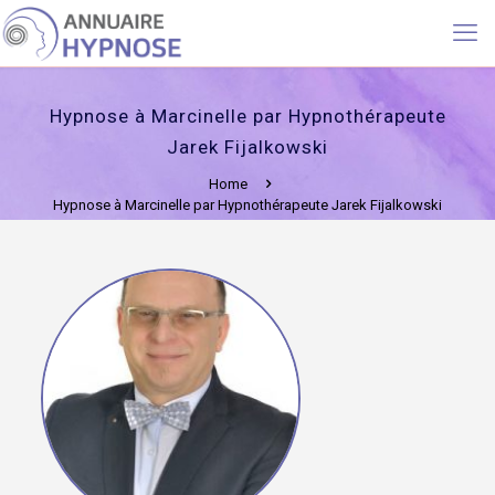
Hypnose à Marcinelle par Hypnothérapeute
Jarek Fijalkowski
Home
Hypnose à Marcinelle par Hypnothérapeute Jarek Fijalkowski