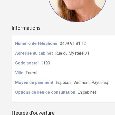
Informations
Numéro de téléphone
0499 91 81 12
Adresse du cabinet
Rue du Mystère 31
Code postal
1190
Ville
Forest
Moyen de paiement
Espèces, Virement, Payconiq
Options de lieu de consultation
En cabinet
Heures d’ouverture