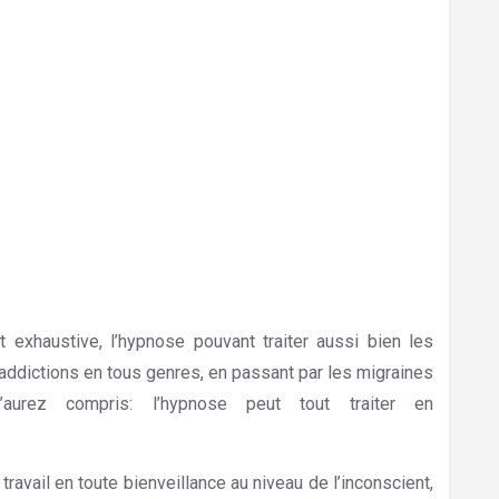
rest
 exhaustive, l’hypnose pouvant traiter aussi bien les
addictions en tous genres, en passant par les migraines
’aurez compris: l’hypnose peut tout traiter en
travail en toute bienveillance au niveau de l’inconscient,