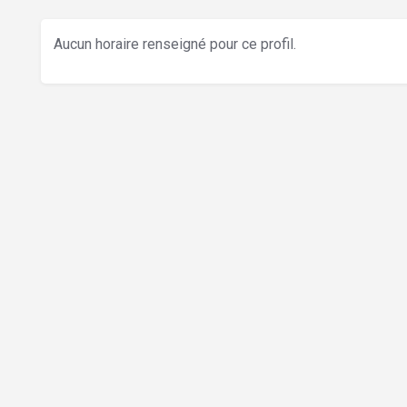
Aucun horaire renseigné pour ce profil.