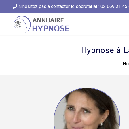
N’hésitez pas à contacter le secrétariat : 02 669 31 45 
Hypnose à L
Ho