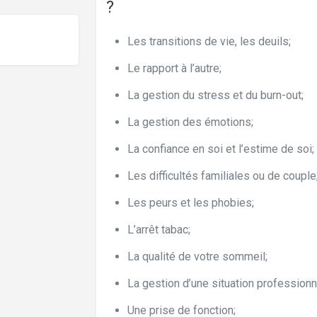
?
Les transitions de vie, les deuils;
Le rapport à l’autre;
La gestion du stress et du burn-out;
La gestion des émotions;
La confiance en soi et l’estime de soi;
Les difficultés familiales ou de couple
Les peurs et les phobies;
L’arrêt tabac;
La qualité de votre sommeil;
La gestion d’une situation professionne
Une prise de fonction;