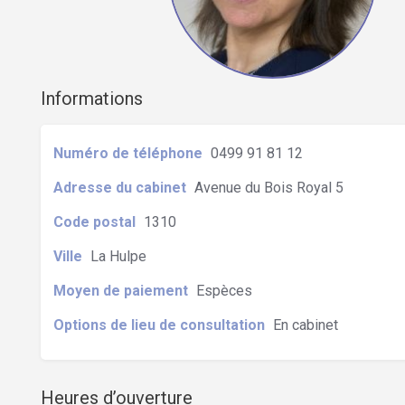
Informations
Numéro de téléphone
0499 91 81 12
Adresse du cabinet
Avenue du Bois Royal 5
Code postal
1310
Ville
La Hulpe
Moyen de paiement
Espèces
Options de lieu de consultation
En cabinet
Heures d’ouverture