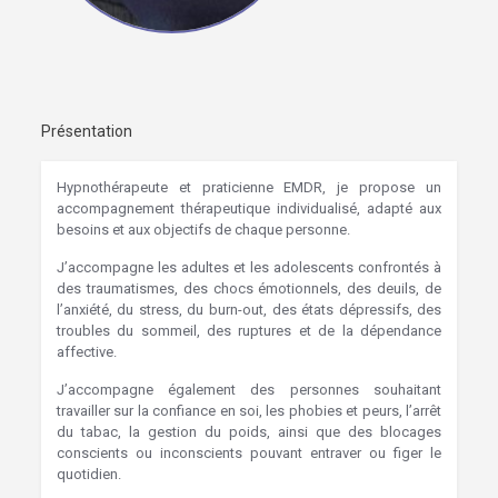
Présentation
Hypnothérapeute et praticienne EMDR, je propose un
accompagnement thérapeutique individualisé, adapté aux
besoins et aux objectifs de chaque personne.
J’accompagne les adultes et les adolescents confrontés à
des traumatismes, des chocs émotionnels, des deuils, de
l’anxiété, du stress, du burn-out, des états dépressifs, des
troubles du sommeil, des ruptures et de la dépendance
affective.
J’accompagne également des personnes souhaitant
travailler sur la confiance en soi, les phobies et peurs, l’arrêt
du tabac, la gestion du poids, ainsi que des blocages
conscients ou inconscients pouvant entraver ou figer le
quotidien.