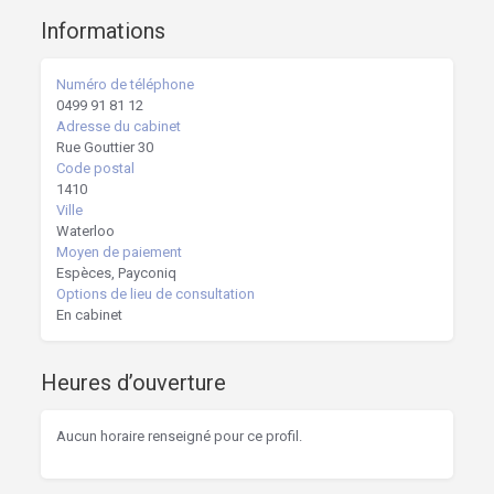
Informations
Numéro de téléphone
0499 91 81 12
Adresse du cabinet
Rue Gouttier 30
Code postal
1410
Ville
Waterloo
Moyen de paiement
Espèces, Payconiq
Options de lieu de consultation
En cabinet
Heures d’ouverture
Aucun horaire renseigné pour ce profil.