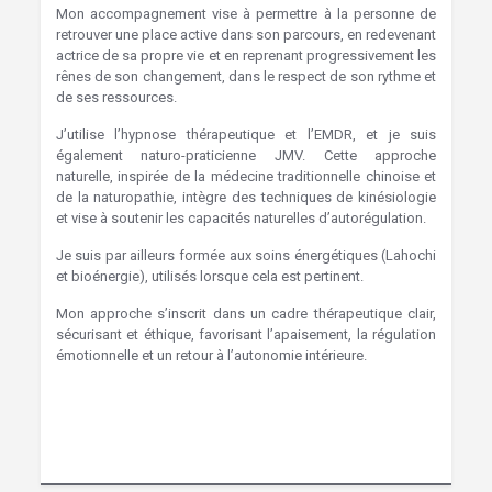
Mon accompagnement vise à permettre à la personne de
retrouver une place active dans son parcours, en redevenant
actrice de sa propre vie et en reprenant progressivement les
rênes de son changement, dans le respect de son rythme et
de ses ressources.
J’utilise l’hypnose thérapeutique et l’EMDR, et je suis
également naturo-praticienne JMV. Cette approche
naturelle, inspirée de la médecine traditionnelle chinoise et
de la naturopathie, intègre des techniques de kinésiologie
et vise à soutenir les capacités naturelles d’autorégulation.
Je suis par ailleurs formée aux soins énergétiques (Lahochi
et bioénergie), utilisés lorsque cela est pertinent.
Mon approche s’inscrit dans un cadre thérapeutique clair,
sécurisant et éthique, favorisant l’apaisement, la régulation
émotionnelle et un retour à l’autonomie intérieure.
Hypnose Waterloo
Hypnose Waterloo