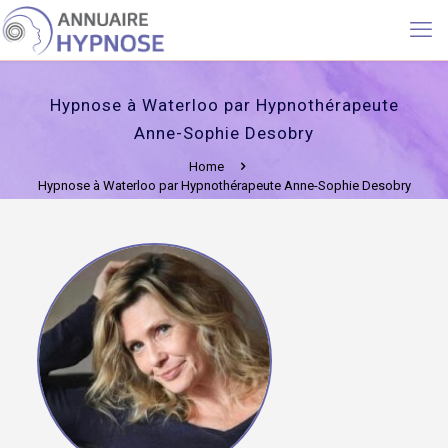
Hypnose à Waterloo par Hypnothérapeute
Anne-Sophie Desobry
Home
Hypnose à Waterloo par Hypnothérapeute Anne-Sophie Desobry