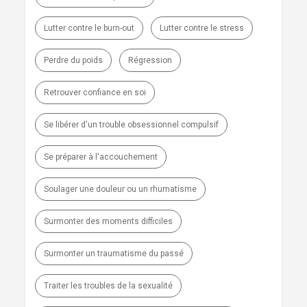
Lutter contre le burn-out
Lutter contre le stress
Perdre du poids
Régression
Retrouver confiance en soi
Se libérer d'un trouble obsessionnel compulsif
Se préparer à l'accouchement
Soulager une douleur ou un rhumatisme
Surmonter des moments difficiles
Surmonter un traumatisme du passé
Traiter les troubles de la sexualité