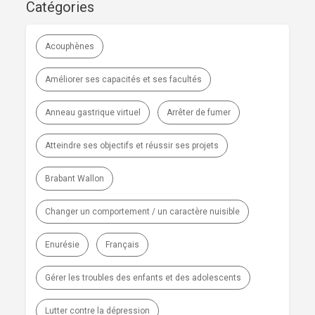
Catégories
Acouphènes
Améliorer ses capacités et ses facultés
Anneau gastrique virtuel
Arrêter de fumer
Atteindre ses objectifs et réussir ses projets
Brabant Wallon
Changer un comportement / un caractère nuisible
Enurésie
Français
Gérer les troubles des enfants et des adolescents
Lutter contre la dépression