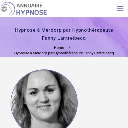
Hypnose à Merdorp par Hypnothérapeute
Fanny Lantreibecq
Home
Hypnose à Merdorp par Hypnothérapeute Fanny Lantreibecq