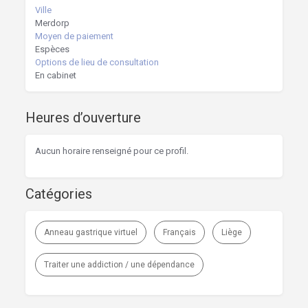
Ville
Merdorp
Moyen de paiement
Espèces
Options de lieu de consultation
En cabinet
Heures d’ouverture
Aucun horaire renseigné pour ce profil.
Catégories
Anneau gastrique virtuel
Français
Liège
Traiter une addiction / une dépendance