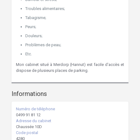
Troubles alimentaires;
Tabagisme;
Peurs;
Douleurs;
Problèmes de peau;
Etc.
Mon cabinet situé à Merdorp (Hannut) est facile d'accès et
dispose de plusieurs places de parking.
Informations
Numéro de téléphone
0499 91 81 12
Adresse du cabinet
Chaussée 10D
Code postal
4280