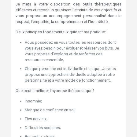
Je mets à votre disposition des outils thérapeutiques
efficaces et reconnus qui visent l’atteinte de vos objectifs et
vous propose un accompagnement personnalisé dans le
respect, l'empathie, la compréhension et l'honnêteté.
Deux principes fondamentaux guident ma pratique:
Vous possédez en vous toutes les ressources dont
vous avez besoin pour évoluer et réaliser vos buts. Je
vous propose d'explorer et de renforcer ces
ressources ensemble;
Chaque personne est individuelle et unique. Je vous
propose une approche individuelle adaptée à votre
personnalité et à votre mode de fonctionnement.
Que peut améliorer l'hypnose thérapeutique?
Insomnie;
Manque de confiance en soi;
Tics nerveux;
Difficultés scolaires;
Burnout et stress;