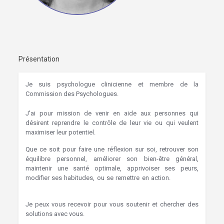
Présentation
Je suis psychologue clinicienne et membre de la
Commission des Psychologues.
J'ai pour mission de venir en aide aux personnes qui
désirent reprendre le contrôle de leur vie ou qui veulent
maximiser leur potentiel.
Que ce soit pour faire une réflexion sur soi, retrouver son
équilibre personnel, améliorer son bien-être général,
maintenir une santé optimale, apprivoiser ses peurs,
modifier ses habitudes, ou se remettre en action.
Hypnose
Merdorp Hypnothérapie liège Hypnose
Je peux vous recevoir pour vous soutenir et chercher des
solutions avec vous.