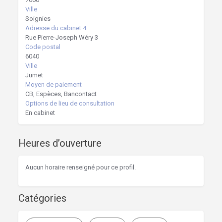
Ville
Soignies
Adresse du cabinet 4
Rue Pierre-Joseph Wéry 3
Code postal
6040
Ville
Jumet
Moyen de paiement
CB, Espèces, Bancontact
Options de lieu de consultation
En cabinet
Heures d’ouverture
Aucun horaire renseigné pour ce profil.
Catégories