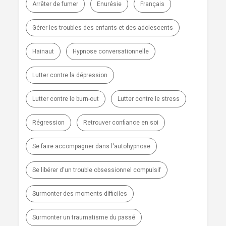
Arrêter de fumer
Enurésie
Français
Gérer les troubles des enfants et des adolescents
Hainaut
Hypnose conversationnelle
Lutter contre la dépression
Lutter contre le burn-out
Lutter contre le stress
Régression
Retrouver confiance en soi
Se faire accompagner dans l'autohypnose
Se libérer d'un trouble obsessionnel compulsif
Surmonter des moments difficiles
Surmonter un traumatisme du passé