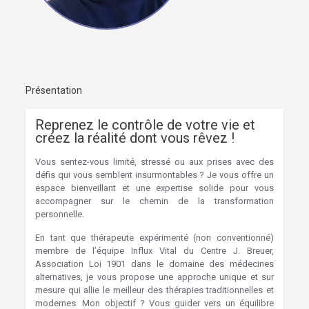
Présentation
Reprenez le contrôle de votre vie et
créez la réalité dont vous rêvez !
Vous sentez-vous limité, stressé ou aux prises avec des
défis qui vous semblent insurmontables ? Je vous offre un
espace bienveillant et une expertise solide pour vous
accompagner sur le chemin de la transformation
personnelle.
En tant que thérapeute expérimenté (non conventionné)
membre de l’équipe Influx Vital du Centre J. Breuer,
Association Loi 1901 dans le domaine des médecines
alternatives, je vous propose une approche unique et sur
mesure qui allie le meilleur des thérapies traditionnelles et
modernes. Mon objectif ? Vous guider vers un équilibre