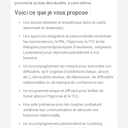
profond et un bien-être durable, à votre rythme.
Voici ce que je vous propose :
Une écoute attentive et empathique dans un cadre
sécurisant et chaleureux;
Une approche intégrative et personnalisée combinant
les neurosciences, la PNL, l'hypnose, la TCC et les
thérapies psychodynamiques (Freudienne, Jungienne,
Lacanienne) pour répondre précisément à vos
besoins;
Un accompagnement sur mesure pour surmonter vos
difficultés, qu'il s'agisse d'addictions (tabac, alcool,
etc.), de troubles anxieux, de dépression, de difficultés
relationnelles ou de manque de confiance en soi;
Un programme unique et efficace pour arrêter de
fumer grâce à l'hypnose et la TCC;
Une aide précieuse pour les couples souhaitant
améliorer leur communication et retrouver une
harmonie relationnelle;
Un accompagnement personnalisé en coaching