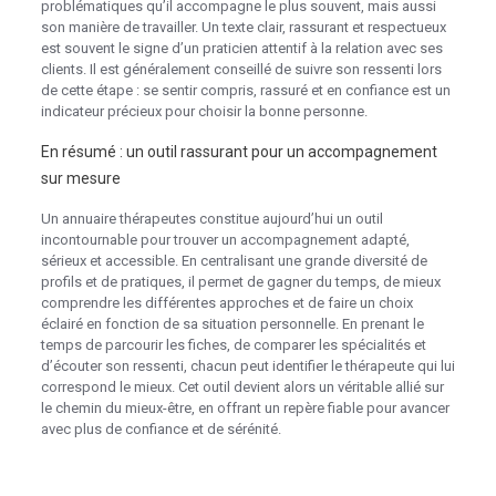
problématiques qu’il accompagne le plus souvent, mais aussi
son manière de travailler. Un texte clair, rassurant et respectueux
est souvent le signe d’un praticien attentif à la relation avec ses
clients. Il est généralement conseillé de suivre son ressenti lors
de cette étape : se sentir compris, rassuré et en confiance est un
indicateur précieux pour choisir la bonne personne.
En résumé : un outil rassurant pour un accompagnement
sur mesure
Un annuaire thérapeutes constitue aujourd’hui un outil
incontournable pour trouver un accompagnement adapté,
sérieux et accessible. En centralisant une grande diversité de
profils et de pratiques, il permet de gagner du temps, de mieux
comprendre les différentes approches et de faire un choix
éclairé en fonction de sa situation personnelle. En prenant le
temps de parcourir les fiches, de comparer les spécialités et
d’écouter son ressenti, chacun peut identifier le thérapeute qui lui
correspond le mieux. Cet outil devient alors un véritable allié sur
le chemin du mieux-être, en offrant un repère fiable pour avancer
avec plus de confiance et de sérénité.