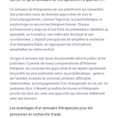
Un annuaire de thérapeutes est une plateforme qui rassemble
des praticiens issus de diverses approches de soin et
d’accompagnement, comme l’hypnose, la psychothérapie, la
sophrologie ou encore les thérapies brèves. Chaque
professionnel y dispose d’une fiche de présentation détaillant sa
spécialité, sa formation, ses méthodes de travail et ses
coordonnées. L’objectif principal est de simplifier la recherche
d’un thérapeute fiable, en regroupant les informations
essentielles au même endroit.
Ce type d’annuaire sert aussi de passerelle entre le public et les
praticiens. Il permet de mieux comprendre les différentes
thérapies, de comparer les approches et de repérer rapidement
les profils les plus pertinents selon sa problématique : gestion
de l’anxiété, troubles du sommeil, phobies, difficultés
relationnelles, accompagnement d’un changement de vie, etc. En
quelques clics, il devient possible de trouver un thérapeute
proche de chez soi, avec une approche qui résonne réellement
avec ses besoins.
Les avantages d’un annuaire thérapeutes pour les
personnes en recherche d’aide