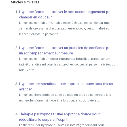
Articles similaires:
Hypnose Bruxelles : trouver le bon accompagnement pour
changer en douceur
L’hypnose connaît un véritable essor à Bruxelles, portée par une
demande croissante d’accompagnement doux, personnalisé et
respectueux de la personne....
Hypnose Bruxelles : trouver un praticien de confiance pour
un accompagnement sur mesure
L’hypnose connaît un essor important à Bruxelles, portée par un
intérêt grandissant pour les approches douces et personnalisées du
mieux-être....
Hypnose thérapeutique : une approche douce pour mieux
avancer
L’hypnose thérapeutique attire de plus en plus de personnes à la
recherche d’une méthode à la fois douce, structurée et...
Thérapie par hypnose : une approche douce pour
rééquilibrer le corps et l’esprit
La thérapie par hypnose suscite un intérêt grandissant pour