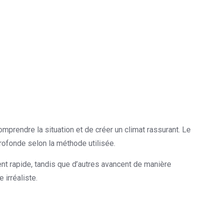
rendre la situation et de créer un climat rassurant. Le
rofonde selon la méthode utilisée.
nt rapide, tandis que d’autres avancent de manière
 irréaliste.