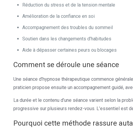
Réduction du stress et de la tension mentale
Amélioration de la confiance en soi
Accompagnement des troubles du sommeil
Soutien dans les changements d’habitudes
Aide à dépasser certaines peurs ou blocages
Comment se déroule une séance
Une séance d’hypnose thérapeutique commence généralement
praticien propose ensuite un accompagnement guidé, avec 
La durée et le contenu d’une séance varient selon la pro
progressive sur plusieurs rendez-vous. L’essentiel est de
Pourquoi cette méthode rassure auta