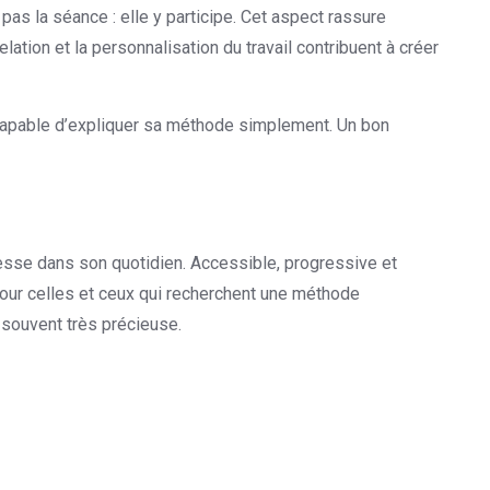
pas la séance : elle y participe. Cet aspect rassure
lation et la personnalisation du travail contribuent à créer
 capable d’expliquer sa méthode simplement. Un bon
sse dans son quotidien. Accessible, progressive et
 Pour celles et ceux qui recherchent une méthode
souvent très précieuse.