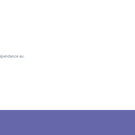
épendance au...