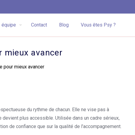
 équipe
Contact
Blog
Vous êtes Psy ?
r mieux avancer
ce pour mieux avancer
respectueuse du rythme de chacun. Elle ne vise pas à
que devient plus accessible. Utilisée dans un cadre sérieux,
ation de confiance que sur la qualité de l’accompagnement.