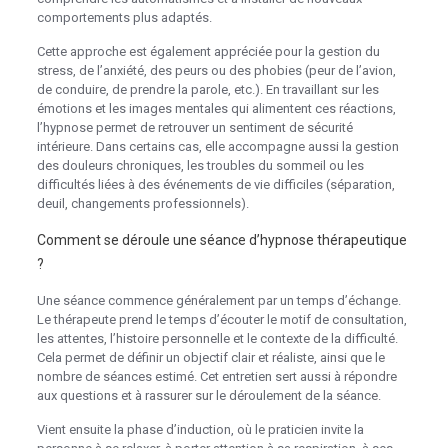
comportements plus adaptés.
Cette approche est également appréciée pour la gestion du
stress, de l’anxiété, des peurs ou des phobies (peur de l’avion,
de conduire, de prendre la parole, etc.). En travaillant sur les
émotions et les images mentales qui alimentent ces réactions,
l’hypnose permet de retrouver un sentiment de sécurité
intérieure. Dans certains cas, elle accompagne aussi la gestion
des douleurs chroniques, les troubles du sommeil ou les
difficultés liées à des événements de vie difficiles (séparation,
deuil, changements professionnels).
Comment se déroule une séance d’hypnose thérapeutique
?
Une séance commence généralement par un temps d’échange.
Le thérapeute prend le temps d’écouter le motif de consultation,
les attentes, l’histoire personnelle et le contexte de la difficulté.
Cela permet de définir un objectif clair et réaliste, ainsi que le
nombre de séances estimé. Cet entretien sert aussi à répondre
aux questions et à rassurer sur le déroulement de la séance.
Vient ensuite la phase d’induction, où le praticien invite la