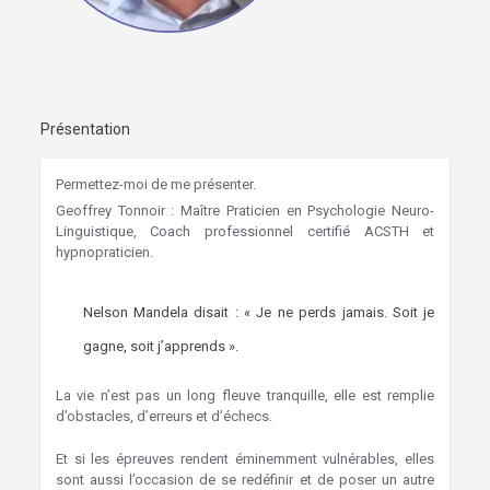
Présentation
Permettez-moi de me présenter.
Geoffrey Tonnoir : Maître Praticien en Psychologie Neuro-
Linguistique, Coach professionnel certifié ACSTH et
hypnopraticien.
Mons Hypnothérapie
Nelson Mandela disait : « Je ne perds jamais. Soit je
gagne, soit j’apprends ».
La vie n’est pas un long fleuve tranquille, elle est remplie
d’obstacles, d’erreurs et d’échecs.
Et si les épreuves rendent éminemment vulnérables, elles
sont aussi l’occasion de se redéfinir et de poser un autre