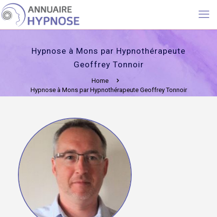
Hypnose à Mons par Hypnothérapeute
Geoffrey Tonnoir
Home
Hypnose à Mons par Hypnothérapeute Geoffrey Tonnoir