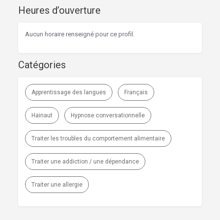
Heures d’ouverture
Aucun horaire renseigné pour ce profil.
Catégories
Apprentissage des langues
Français
Hainaut
Hypnose conversationnelle
Traiter les troubles du comportement alimentaire
Traiter une addiction / une dépendance
Traiter une allergie